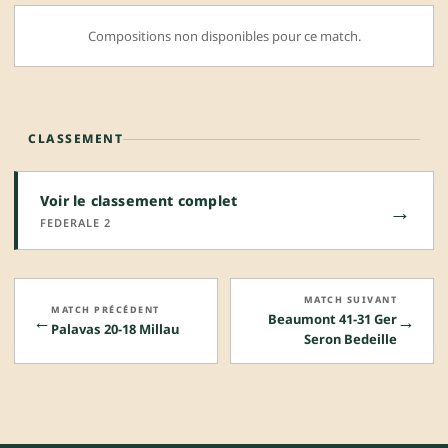
Compositions non disponibles pour ce match.
CLASSEMENT
Voir le classement complet
→
FEDERALE 2
MATCH SUIVANT
MATCH PRÉCÉDENT
←
→
Beaumont 41-31 Ger
Palavas 20-18 Millau
Seron Bedeille