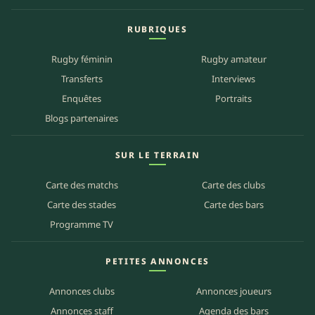
RUBRIQUES
Rugby féminin
Rugby amateur
Transferts
Interviews
Enquêtes
Portraits
Blogs partenaires
SUR LE TERRAIN
Carte des matchs
Carte des clubs
Carte des stades
Carte des bars
Programme TV
PETITES ANNONCES
Annonces clubs
Annonces joueurs
Annonces staff
Agenda des bars