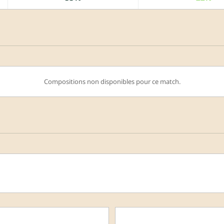
Compositions non disponibles pour ce match.