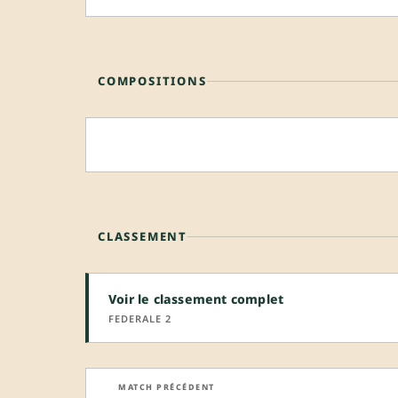
COMPOSITIONS
CLASSEMENT
Voir le classement complet
FEDERALE 2
MATCH PRÉCÉDENT
←