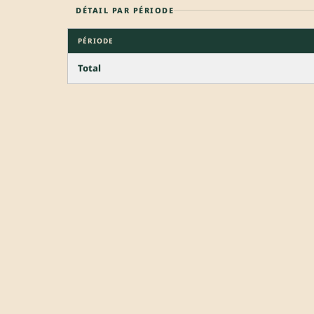
DÉTAIL PAR PÉRIODE
PÉRIODE
Total