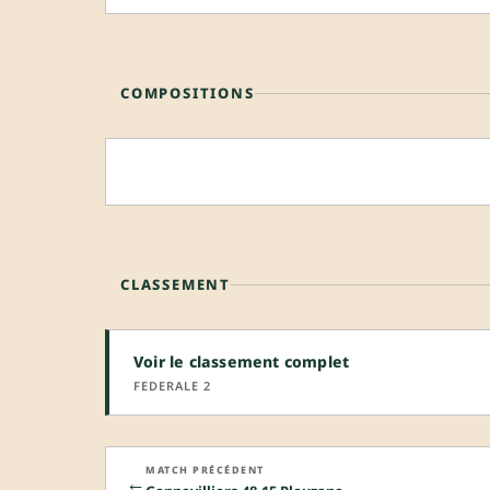
COMPOSITIONS
CLASSEMENT
Voir le classement complet
FEDERALE 2
MATCH PRÉCÉDENT
←