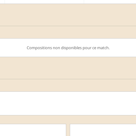
Compositions non disponibles pour ce match.