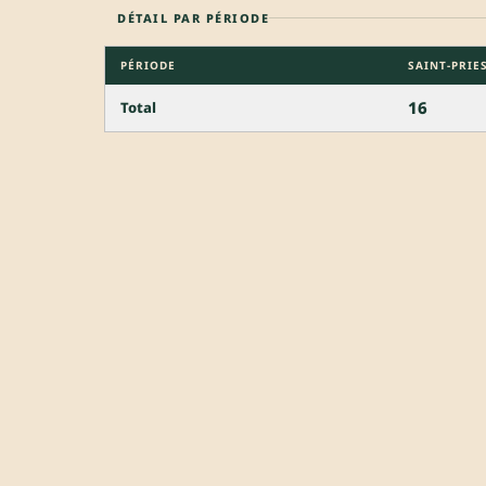
DÉTAIL PAR PÉRIODE
PÉRIODE
SAINT-PRIE
16
Total