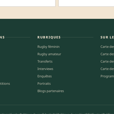
NS
RUBRIQUES
SUR L
Rugby féminin
Carte de
Rugby amateur
Carte de
Transferts
Carte de
Interviews
Carte de
Enquêtes
Program
titions
Portraits
Blogs partenaires