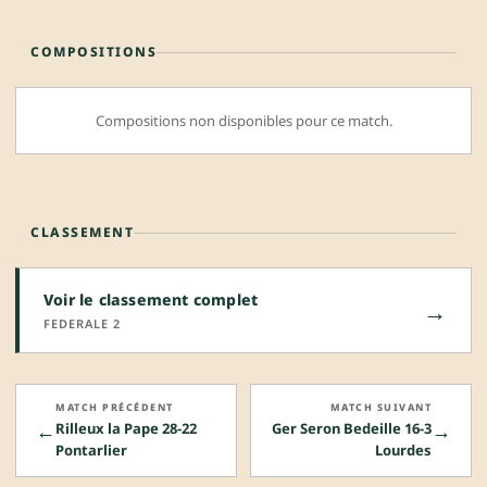
COMPOSITIONS
Compositions non disponibles pour ce match.
CLASSEMENT
Voir le classement complet
→
FEDERALE 2
MATCH PRÉCÉDENT
MATCH SUIVANT
←
→
Rilleux la Pape 28-22
Ger Seron Bedeille 16-3
Pontarlier
Lourdes