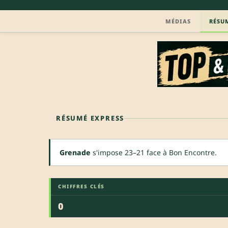
MÉDIAS
RÉSU
RÉSUMÉ EXPRESS
Grenade
s'impose 23–21 face à Bon Encontre.
CHIFFRES CLÉS
0