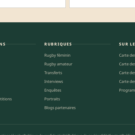
NS
RUBRIQUES
SUR L
Rugby féminin
Carte de
Rugby amateur
Carte de
Transferts
Carte de
Interviews
Carte de
Enquêtes
Program
titions
Portraits
Blogs partenaires