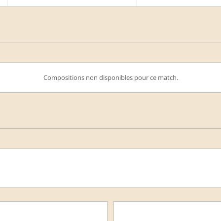
Compositions non disponibles pour ce match.