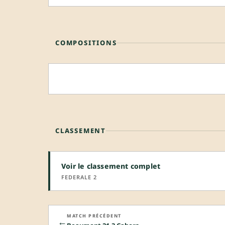
COMPOSITIONS
CLASSEMENT
Voir le classement complet
FEDERALE 2
MATCH PRÉCÉDENT
←