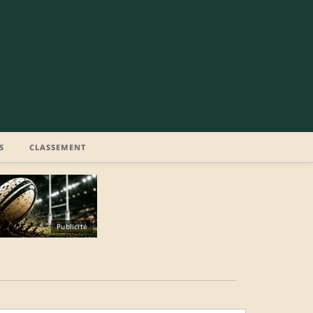
S
CLASSEMENT
Publicité