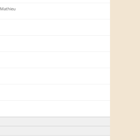
 Mathieu