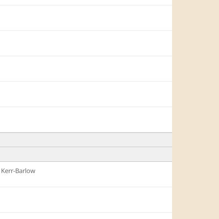
 Kerr-Barlow