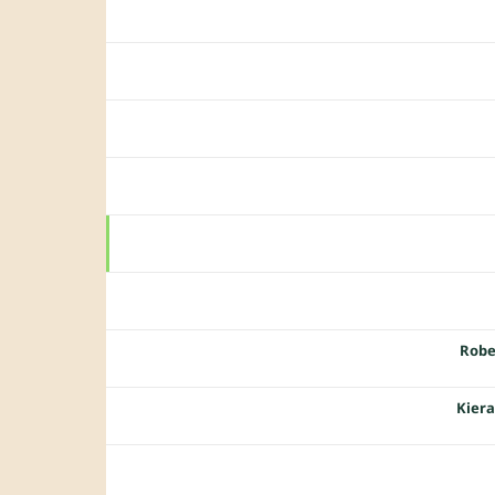
Robe
Kiera