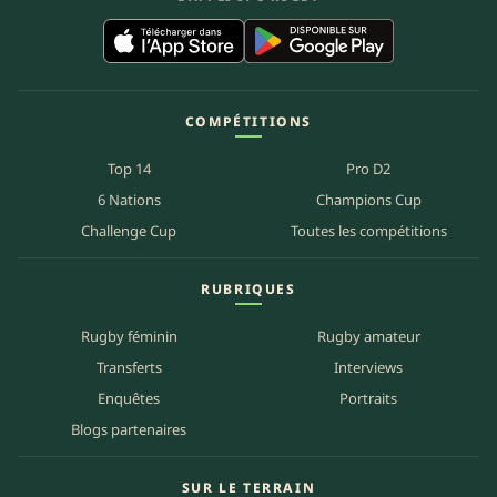
COMPÉTITIONS
Top 14
Pro D2
6 Nations
Champions Cup
Challenge Cup
Toutes les compétitions
RUBRIQUES
Rugby féminin
Rugby amateur
Transferts
Interviews
Enquêtes
Portraits
Blogs partenaires
SUR LE TERRAIN