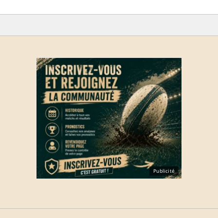
Publicité