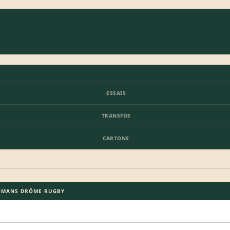
ESSAIS
TRANSFOS
CARTONS
OMANS DRÔME RUGBY