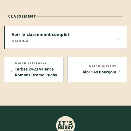
CLASSEMENT
Voir le classement complet
→
NATIONALE
MATCH PRÉCÉDENT
MATCH SUIVANT
←
→
Tarbes 24-23 Valence
Albi 13-9 Bourgoin
Romans Drome Rugby