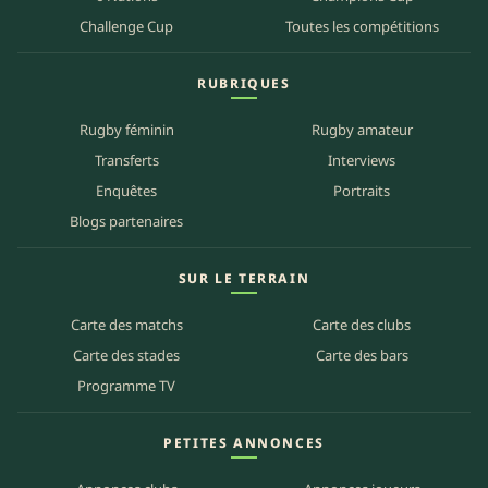
Challenge Cup
Toutes les compétitions
RUBRIQUES
Rugby féminin
Rugby amateur
Transferts
Interviews
Enquêtes
Portraits
Blogs partenaires
SUR LE TERRAIN
Carte des matchs
Carte des clubs
Carte des stades
Carte des bars
Programme TV
PETITES ANNONCES