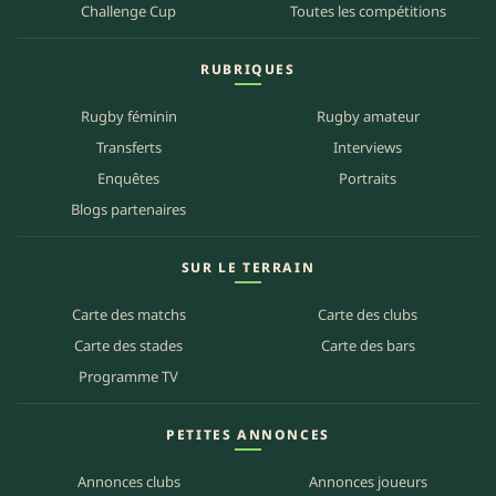
Challenge Cup
Toutes les compétitions
RUBRIQUES
Rugby féminin
Rugby amateur
Transferts
Interviews
Enquêtes
Portraits
Blogs partenaires
SUR LE TERRAIN
Carte des matchs
Carte des clubs
Carte des stades
Carte des bars
Programme TV
PETITES ANNONCES
Annonces clubs
Annonces joueurs