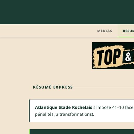
MÉDIAS
RÉSU
RÉSUMÉ EXPRESS
Atlantique Stade Rochelais
s'impose 41–10 face 
pénalités, 3 transformations).