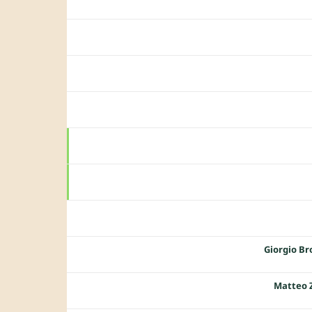
Giorgio Br
Matteo 