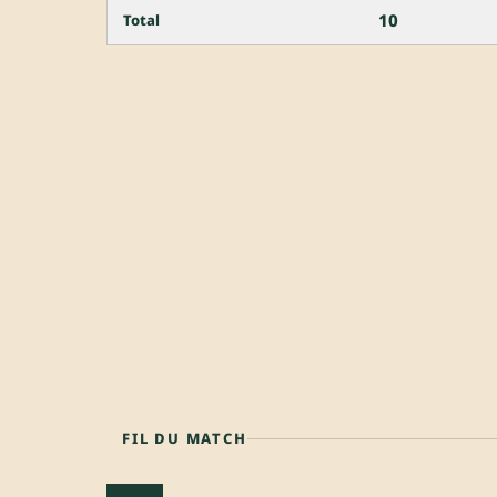
10
Total
FIL DU MATCH