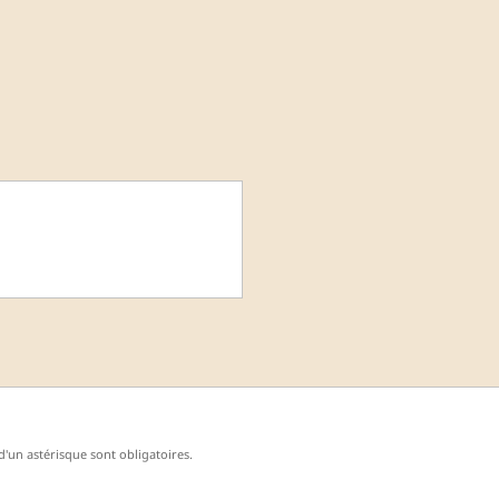
'un astérisque sont obligatoires.