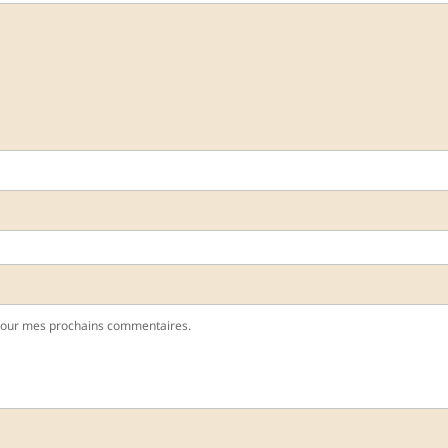
pour mes prochains commentaires.