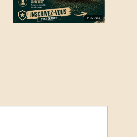
Publicité