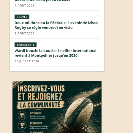
4 AOÛT 2026
BRÈVES
Deux millions ou la Fédérale : l’avenir de Nissa
Rugby se règle vendredi en visio
3 AOÛT 2026
TRANSFERTS
Wardi boucle la boucle : le pilier international
revient à Montpellier jusqu’en 2030
31 JUILLET 2026