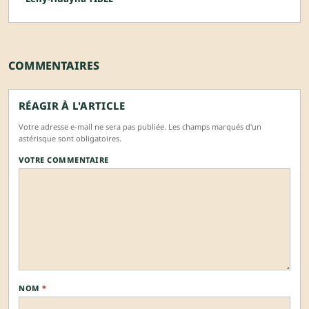
COMMENTAIRES
RÉAGIR À L'ARTICLE
Votre adresse e-mail ne sera pas publiée. Les champs marqués d'un
astérisque sont obligatoires.
VOTRE COMMENTAIRE
NOM
*