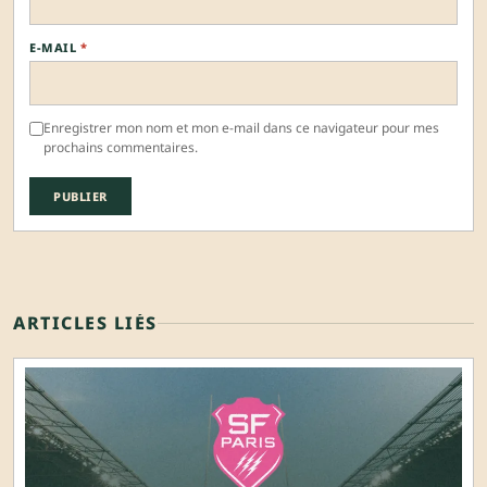
E-MAIL
*
Enregistrer mon nom et mon e-mail dans ce navigateur pour mes
prochains commentaires.
ARTICLES LIÉS