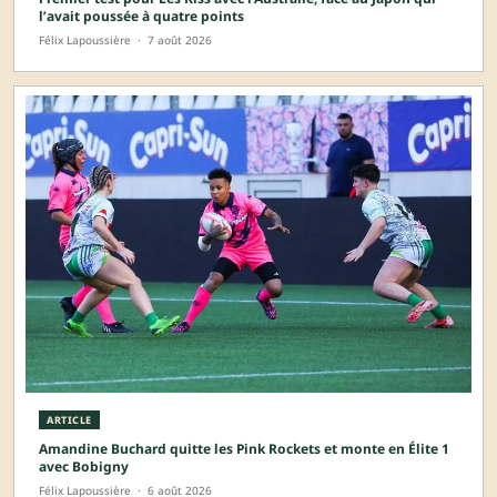
l’avait poussée à quatre points
Félix Lapoussière
·
7 août 2026
ARTICLE
Amandine Buchard quitte les Pink Rockets et monte en Élite 1
avec Bobigny
Félix Lapoussière
·
6 août 2026