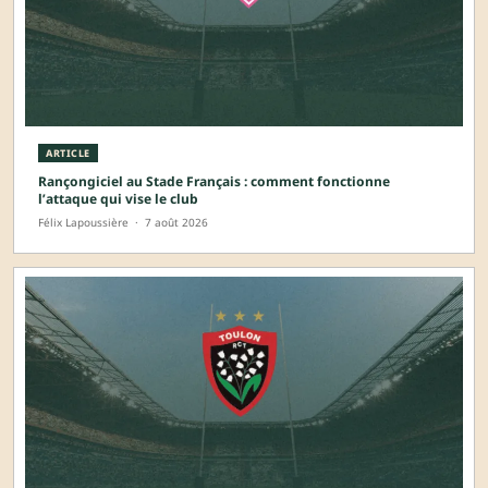
ARTICLE
Rançongiciel au Stade Français : comment fonctionne
l’attaque qui vise le club
Félix Lapoussière
·
7 août 2026