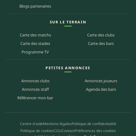
Blogs partenaires
SUR LE TERRAIN
Carte des matchs
Carte des clubs
Carte des stades
Carte des bars
Programme TV
PETITES ANNONCES
Annonces clubs
Annonces joueurs
Annonces staff
Agenda des bars
Référencer mon bar
Centre d'aide
Mentions légales
Politique de confidentialité
Politique de cookies
CGU
Contact
Préférences des cookies