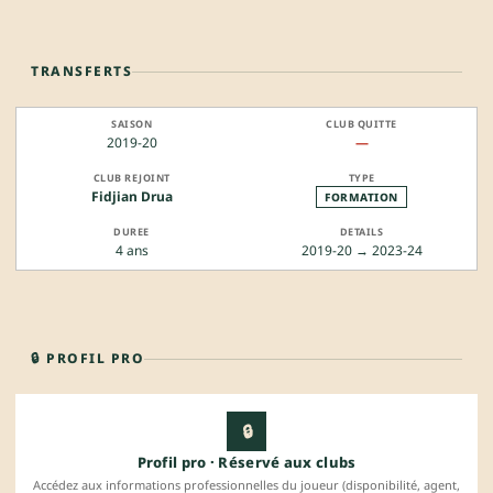
TRANSFERTS
2019-20
—
Fidjian Drua
FORMATION
4 ans
2019-20 → 2023-24
🔒 PROFIL PRO
🔒
Profil pro · Réservé aux clubs
Accédez aux informations professionnelles du joueur (disponibilité, agent,