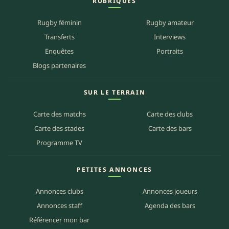
RUBRIQUES
Rugby féminin
Rugby amateur
Transferts
Interviews
Enquêtes
Portraits
Blogs partenaires
SUR LE TERRAIN
Carte des matchs
Carte des clubs
Carte des stades
Carte des bars
Programme TV
PETITES ANNONCES
Annonces clubs
Annonces joueurs
Annonces staff
Agenda des bars
Référencer mon bar