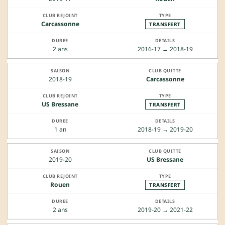
Carcassonne
TRANSFERT
2 ans
2016-17 → 2018-19
2018-19
Carcassonne
US Bressane
TRANSFERT
1 an
2018-19 → 2019-20
2019-20
US Bressane
Rouen
TRANSFERT
2 ans
2019-20 → 2021-22