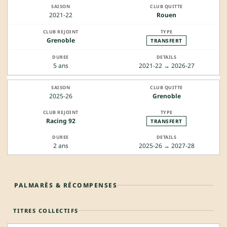
2021-22
Rouen
Grenoble
TRANSFERT
5 ans
2021-22 → 2026-27
2025-26
Grenoble
Racing 92
TRANSFERT
2 ans
2025-26 → 2027-28
PALMARÈS & RÉCOMPENSES
TITRES COLLECTIFS