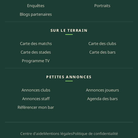
Enquêtes
Portraits
Blogs partenaires
SUR LE TERRAIN
Carte des matchs
Carte des clubs
Carte des stades
Carte des bars
Programme TV
PETITES ANNONCES
Annonces clubs
Annonces joueurs
Annonces staff
Agenda des bars
Référencer mon bar
Centre d'aide
Mentions légales
Politique de confidentialité