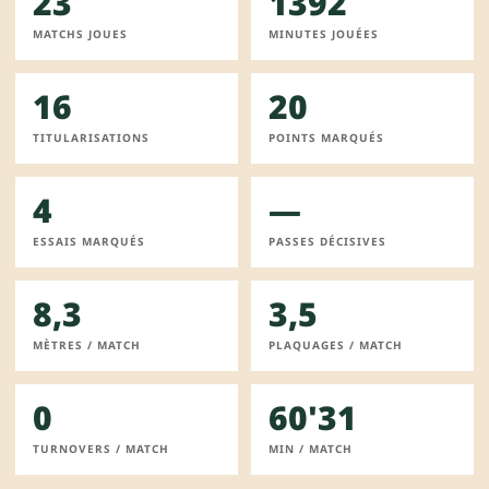
23
1392
MATCHS JOUES
MINUTES JOUÉES
16
20
TITULARISATIONS
POINTS MARQUÉS
4
—
ESSAIS MARQUÉS
PASSES DÉCISIVES
8,3
3,5
MÈTRES / MATCH
PLAQUAGES / MATCH
0
60'31
TURNOVERS / MATCH
MIN / MATCH