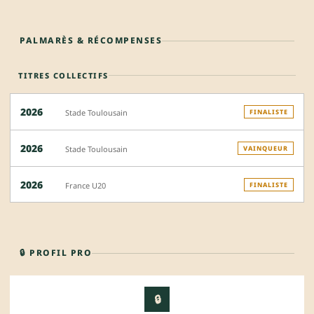
PALMARÈS & RÉCOMPENSES
TITRES COLLECTIFS
2026
Stade Toulousain
FINALISTE
2026
Stade Toulousain
VAINQUEUR
2026
France U20
FINALISTE
🔒 PROFIL PRO
🔒