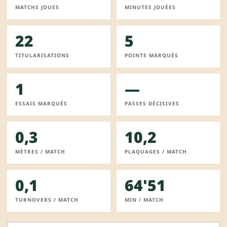
MATCHS JOUES
MINUTES JOUÉES
22
5
TITULARISATIONS
POINTS MARQUÉS
1
—
ESSAIS MARQUÉS
PASSES DÉCISIVES
0,3
10,2
MÈTRES / MATCH
PLAQUAGES / MATCH
0,1
64'51
TURNOVERS / MATCH
MIN / MATCH