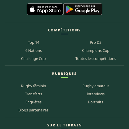
COMPÉTITIONS
Top 14
Pro D2
6 Nations
Champions Cup
Challenge Cup
Toutes les compétitions
RUBRIQUES
Rugby féminin
Rugby amateur
Transferts
Interviews
Enquêtes
Portraits
Blogs partenaires
SUR LE TERRAIN