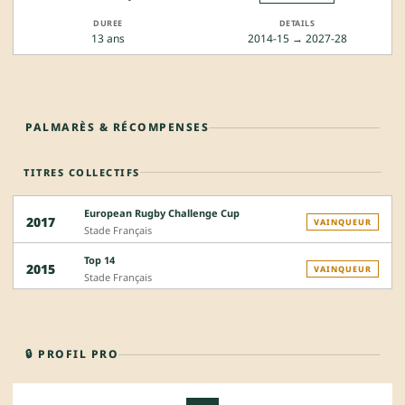
13 ans
2014-15 → 2027-28
PALMARÈS & RÉCOMPENSES
TITRES COLLECTIFS
European Rugby Challenge Cup
2017
VAINQUEUR
Stade Français
Top 14
2015
VAINQUEUR
Stade Français
🔒 PROFIL PRO