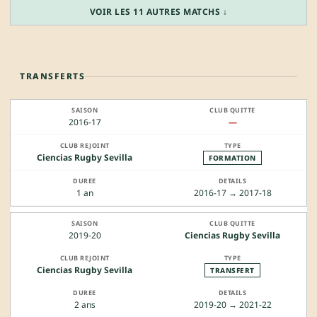
VOIR LES 11 AUTRES MATCHS ↓
TRANSFERTS
2016-17
—
Ciencias Rugby Sevilla
FORMATION
1 an
2016-17 → 2017-18
2019-20
Ciencias Rugby Sevilla
Ciencias Rugby Sevilla
TRANSFERT
2 ans
2019-20 → 2021-22