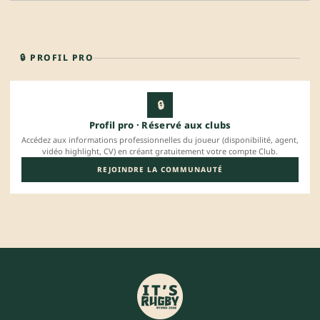
🔒 PROFIL PRO
🔒
Profil pro · Réservé aux clubs
Accédez aux informations professionnelles du joueur (disponibilité, agent,
vidéo highlight, CV) en créant gratuitement votre compte Club.
REJOINDRE LA COMMUNAUTÉ