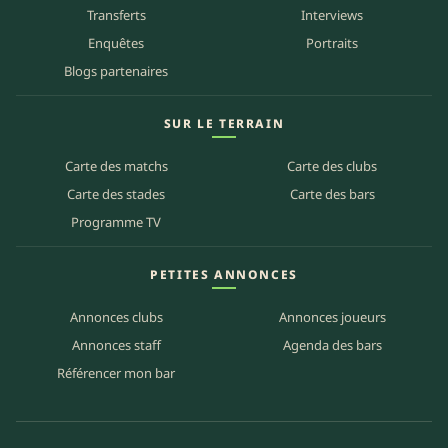
Transferts
Interviews
Enquêtes
Portraits
Blogs partenaires
SUR LE TERRAIN
Carte des matchs
Carte des clubs
Carte des stades
Carte des bars
Programme TV
PETITES ANNONCES
Annonces clubs
Annonces joueurs
Annonces staff
Agenda des bars
Référencer mon bar