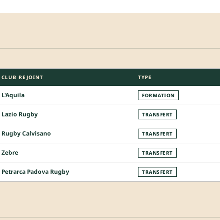
CLUB REJOINT
TYPE
L'Aquila
FORMATION
Lazio Rugby
TRANSFERT
Rugby Calvisano
TRANSFERT
Zebre
TRANSFERT
Petrarca Padova Rugby
TRANSFERT