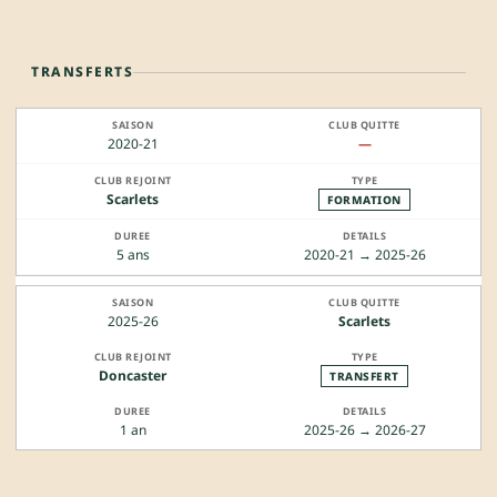
TRANSFERTS
2020-21
—
Scarlets
FORMATION
5 ans
2020-21 → 2025-26
2025-26
Scarlets
Doncaster
TRANSFERT
1 an
2025-26 → 2026-27