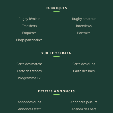
RUBRIQUES
Rugby féminin
Rugby amateur
Transferts
Interviews
Enquêtes
Portraits
Blogs partenaires
SUR LE TERRAIN
Carte des matchs
Carte des clubs
Carte des stades
Carte des bars
Programme TV
PETITES ANNONCES
Annonces clubs
Annonces joueurs
Annonces staff
Agenda des bars