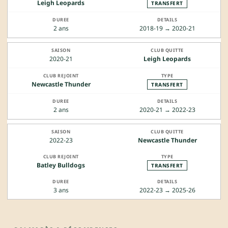
Leigh Leopards
TRANSFERT
2 ans
2018-19 → 2020-21
2020-21
Leigh Leopards
Newcastle Thunder
TRANSFERT
2 ans
2020-21 → 2022-23
2022-23
Newcastle Thunder
Batley Bulldogs
TRANSFERT
3 ans
2022-23 → 2025-26