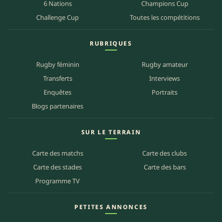
6 Nations
Champions Cup
Challenge Cup
Toutes les compétitions
RUBRIQUES
Rugby féminin
Rugby amateur
Transferts
Interviews
Enquêtes
Portraits
Blogs partenaires
SUR LE TERRAIN
Carte des matchs
Carte des clubs
Carte des stades
Carte des bars
Programme TV
PETITES ANNONCES