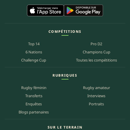
COMPÉTITIONS
Top 14
Pro D2
6 Nations
Champions Cup
Challenge Cup
Toutes les compétitions
RUBRIQUES
Rugby féminin
Rugby amateur
Transferts
Interviews
Enquêtes
Portraits
Blogs partenaires
SUR LE TERRAIN