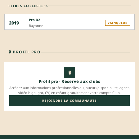
TITRES COLLECTIFS
Pro D2
2019
VAINQUEUR
Bayonne
🔒 PROFIL PRO
🔒
Profil pro · Réservé aux clubs
Accédez aux informations professionnelles du joueur (disponibilité, agent,
vidéo highlight, CV) en créant gratuitement votre compte Club.
REJOINDRE LA COMMUNAUTÉ