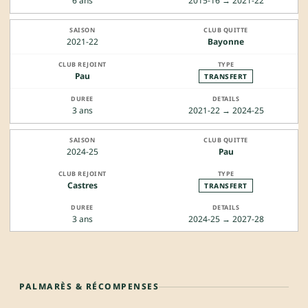
6 ans
2015-16 → 2021-22
2021-22
Bayonne
Pau
TRANSFERT
3 ans
2021-22 → 2024-25
2024-25
Pau
Castres
TRANSFERT
3 ans
2024-25 → 2027-28
PALMARÈS & RÉCOMPENSES