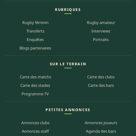
RUBRIQUES
Rugby féminin
Rugby amateur
Transferts
Interviews
Enquêtes
Portraits
Blogs partenaires
SUR LE TERRAIN
Carte des matchs
Carte des clubs
Carte des stades
Carte des bars
Programme TV
PETITES ANNONCES
Annonces clubs
Annonces joueurs
Annonces staff
Agenda des bars