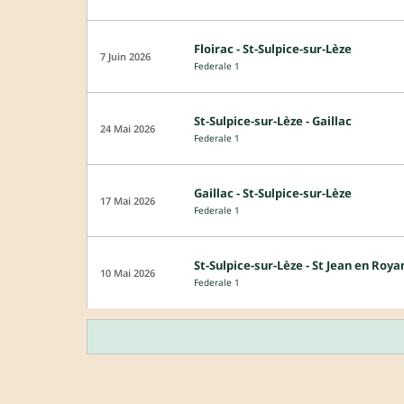
Floirac - St-Sulpice-sur-Lèze
7 Juin 2026
Federale 1
St-Sulpice-sur-Lèze - Gaillac
24 Mai 2026
Federale 1
Gaillac - St-Sulpice-sur-Lèze
17 Mai 2026
Federale 1
St-Sulpice-sur-Lèze - St Jean en Roya
10 Mai 2026
Federale 1