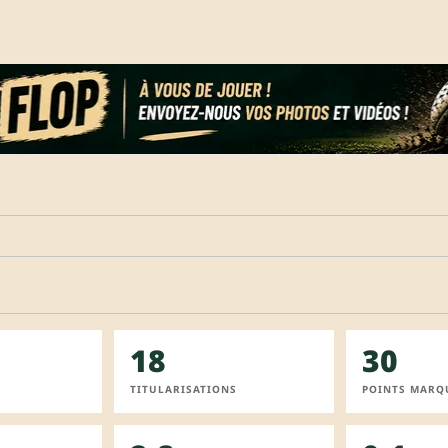
18
30
TITULARISATIONS
POINTS MARQ