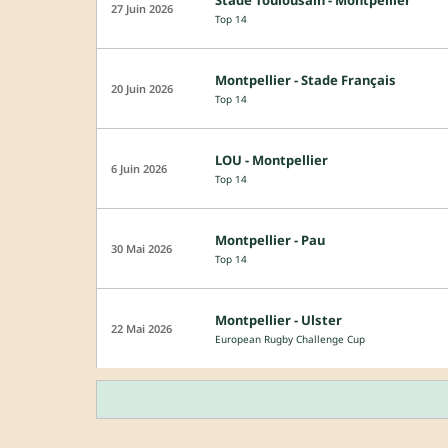
27 Juin 2026
Top 14
Montpellier - Stade Français
20 Juin 2026
Top 14
LOU - Montpellier
6 Juin 2026
Top 14
Montpellier - Pau
30 Mai 2026
Top 14
Montpellier - Ulster
22 Mai 2026
European Rugby Challenge Cup