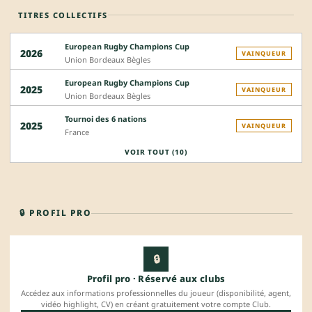
TITRES COLLECTIFS
European Rugby Champions Cup
2026
VAINQUEUR
Union Bordeaux Bègles
European Rugby Champions Cup
2025
VAINQUEUR
Union Bordeaux Bègles
Tournoi des 6 nations
2025
VAINQUEUR
France
VOIR TOUT (10)
🔒 PROFIL PRO
🔒
Profil pro · Réservé aux clubs
Accédez aux informations professionnelles du joueur (disponibilité, agent,
vidéo highlight, CV) en créant gratuitement votre compte Club.