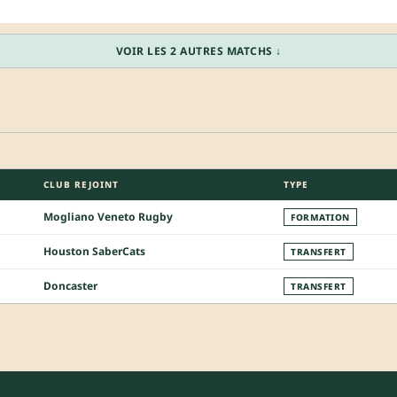
VOIR LES 2 AUTRES MATCHS ↓
CLUB REJOINT
TYPE
Mogliano Veneto Rugby
FORMATION
Houston SaberCats
TRANSFERT
Doncaster
TRANSFERT