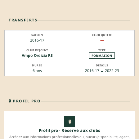
TRANSFERTS
2016-17
—
Ampo Ordizia RE
FORMATION
6 ans
2016-17 → 2022-23
🔒 PROFIL PRO
🔒
Profil pro · Réservé aux clubs
Accédez aux informations professionnelles du joueur (disponibilité, agent,