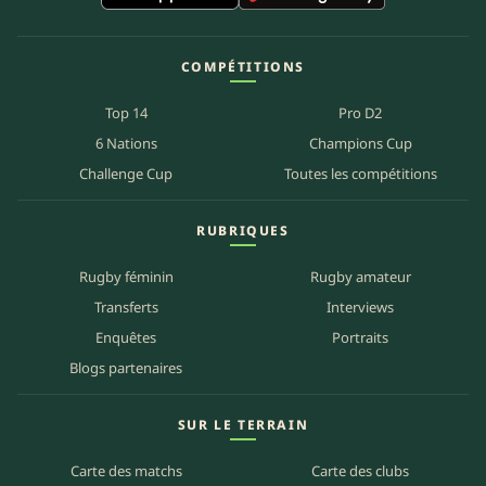
COMPÉTITIONS
Top 14
Pro D2
6 Nations
Champions Cup
Challenge Cup
Toutes les compétitions
RUBRIQUES
Rugby féminin
Rugby amateur
Transferts
Interviews
Enquêtes
Portraits
Blogs partenaires
SUR LE TERRAIN
Carte des matchs
Carte des clubs