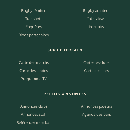
Rugby féminin
Rugby amateur
Transferts
Interviews
Enquêtes
Portraits
Blogs partenaires
SUR LE TERRAIN
Carte des matchs
Carte des clubs
Carte des stades
Carte des bars
Programme TV
PETITES ANNONCES
Annonces clubs
Annonces joueurs
Annonces staff
Agenda des bars
Référencer mon bar