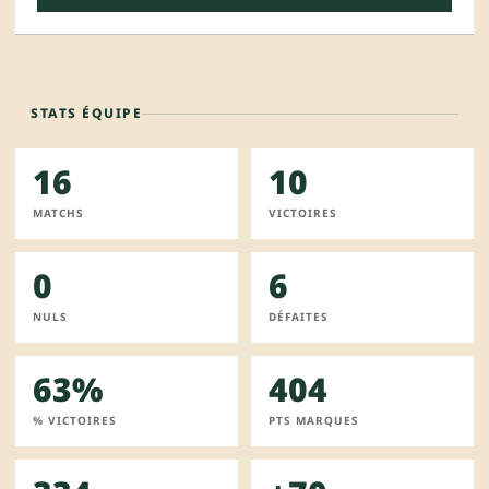
STATS ÉQUIPE
16
10
MATCHS
VICTOIRES
0
6
NULS
DÉFAITES
63%
404
% VICTOIRES
PTS MARQUES