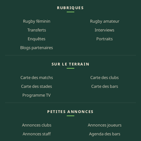
RUBRIQUES
Rugby féminin
Rugby amateur
Transferts
Interviews
Enquêtes
Portraits
Blogs partenaires
SUR LE TERRAIN
Carte des matchs
Carte des clubs
Carte des stades
Carte des bars
Programme TV
PETITES ANNONCES
Annonces clubs
Annonces joueurs
Annonces staff
Agenda des bars