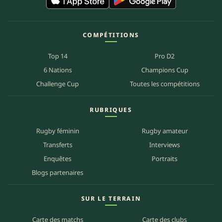
COMPÉTITIONS
Top 14
Pro D2
6 Nations
Champions Cup
Challenge Cup
Toutes les compétitions
RUBRIQUES
Rugby féminin
Rugby amateur
Transferts
Interviews
Enquêtes
Portraits
Blogs partenaires
SUR LE TERRAIN
Carte des matchs
Carte des clubs