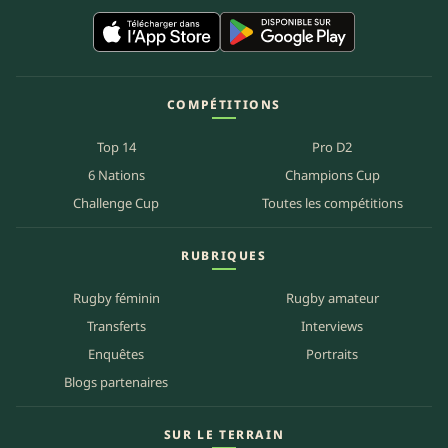
COMPÉTITIONS
Top 14
Pro D2
6 Nations
Champions Cup
Challenge Cup
Toutes les compétitions
RUBRIQUES
Rugby féminin
Rugby amateur
Transferts
Interviews
Enquêtes
Portraits
Blogs partenaires
SUR LE TERRAIN