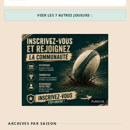
VOIR LES 7 AUTRES JOUEURS ↓
Publicité
ARCHIVES PAR SAISON