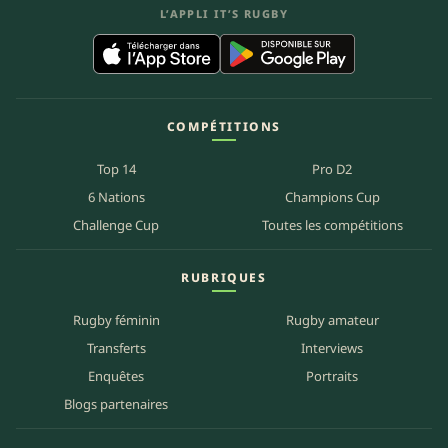
L’APPLI IT’S RUGBY
COMPÉTITIONS
Top 14
Pro D2
6 Nations
Champions Cup
Challenge Cup
Toutes les compétitions
RUBRIQUES
Rugby féminin
Rugby amateur
Transferts
Interviews
Enquêtes
Portraits
Blogs partenaires