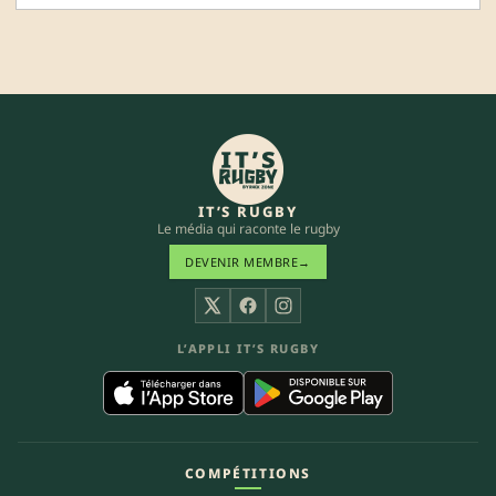
IT’S RUGBY
Le média qui raconte le rugby
DEVENIR MEMBRE
→
X
Facebook
Instagram
L’APPLI IT’S RUGBY
COMPÉTITIONS