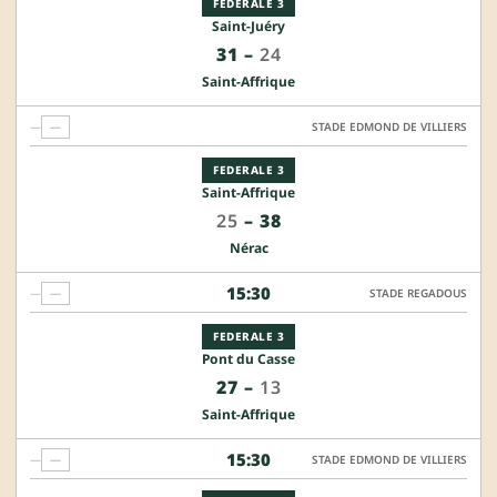
FEDERALE 3
Saint-Juéry
31
–
24
Saint-Affrique
—
—
STADE EDMOND DE VILLIERS
FEDERALE 3
Saint-Affrique
25
–
38
Nérac
15:30
—
—
STADE REGADOUS
FEDERALE 3
Pont du Casse
27
–
13
Saint-Affrique
15:30
—
—
STADE EDMOND DE VILLIERS