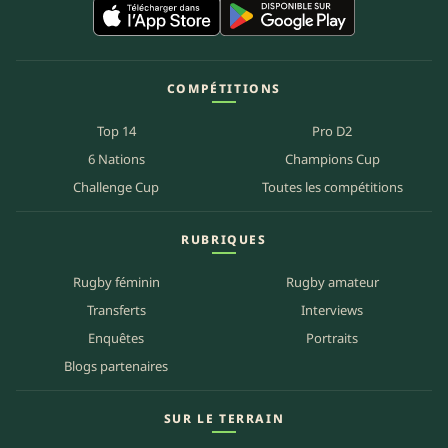
COMPÉTITIONS
Top 14
Pro D2
6 Nations
Champions Cup
Challenge Cup
Toutes les compétitions
RUBRIQUES
Rugby féminin
Rugby amateur
Transferts
Interviews
Enquêtes
Portraits
Blogs partenaires
SUR LE TERRAIN