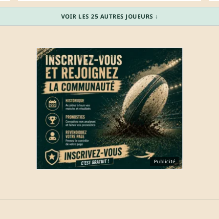
VOIR LES 25 AUTRES JOUEURS ↓
Publicité