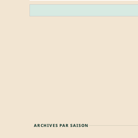
ARCHIVES PAR SAISON