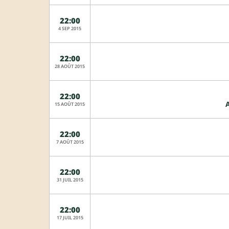
22:00
4 SEP 2015
22:00
28 AOÛT 2015
22:00
A
15 AOÛT 2015
22:00
7 AOÛT 2015
22:00
31 JUIL 2015
22:00
17 JUIL 2015