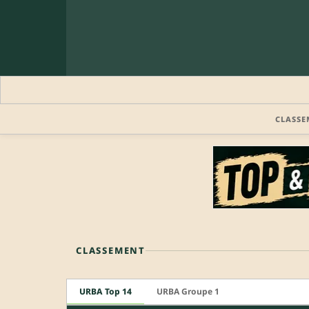
CLASSE
CLASSEMENT
URBA Top 14
URBA Groupe 1