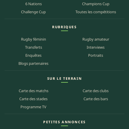
6 Nations
Champions Cup
Challenge Cup
Toutes les compétitions
RUBRIQUES
Rugby féminin
Rugby amateur
Transferts
Interviews
Enquêtes
Portraits
Blogs partenaires
SUR LE TERRAIN
Carte des matchs
Carte des clubs
Carte des stades
Carte des bars
Programme TV
PETITES ANNONCES