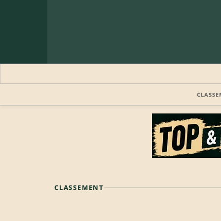
CLASSE
CLASSEMENT