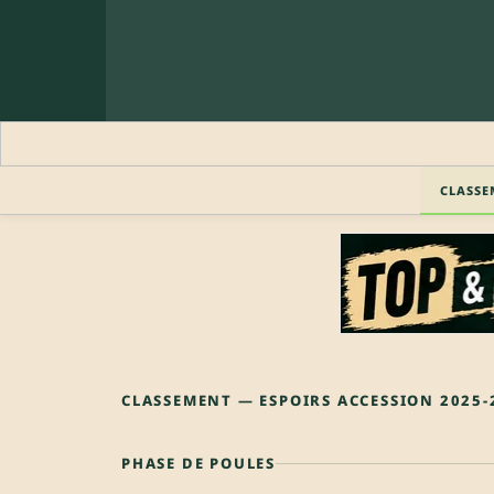
CLASSE
CLASSEMENT — ESPOIRS ACCESSION 2025-
PHASE DE POULES