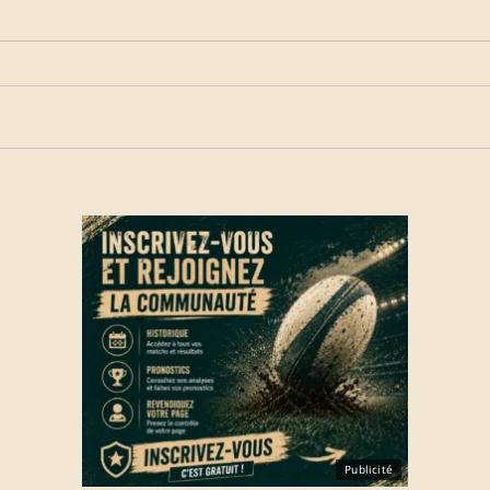
Publicité