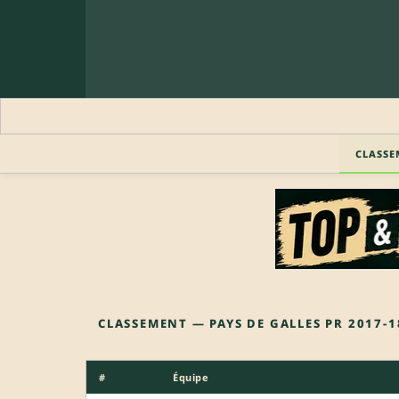
CLASSE
CLASSEMENT — PAYS DE GALLES PR 2017-1
#
Équipe