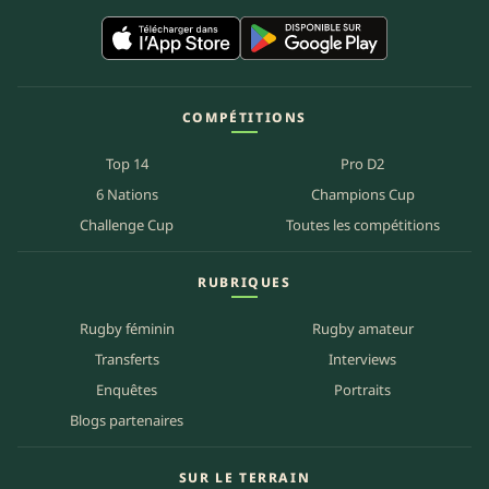
COMPÉTITIONS
Top 14
Pro D2
6 Nations
Champions Cup
Challenge Cup
Toutes les compétitions
RUBRIQUES
Rugby féminin
Rugby amateur
Transferts
Interviews
Enquêtes
Portraits
Blogs partenaires
SUR LE TERRAIN