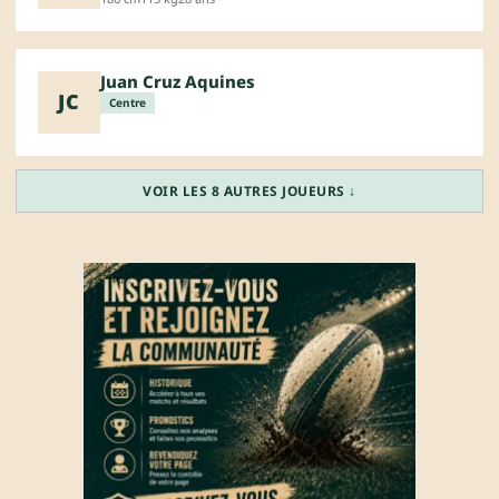
Juan Cruz Aquines
JC
Centre
VOIR LES 8 AUTRES JOUEURS ↓