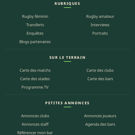
RUBRIQUES
Rugby féminin
Rugby amateur
Transferts
Interviews
Enquêtes
Portraits
Blogs partenaires
SUR LE TERRAIN
Carte des matchs
Carte des clubs
Carte des stades
Carte des bars
Programme TV
PETITES ANNONCES
Annonces clubs
Annonces joueurs
Annonces staff
Agenda des bars
Référencer mon bar