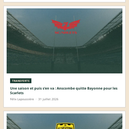
TRANSFERTS
Une saison et puis s’en va : Anscombe quitte Bayonne pour les
Scarlets
Félix Lapoussière
·
31 juillet 2026