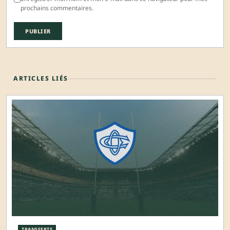
prochains commentaires.
ARTICLES LIÉS
TRANSFERTS