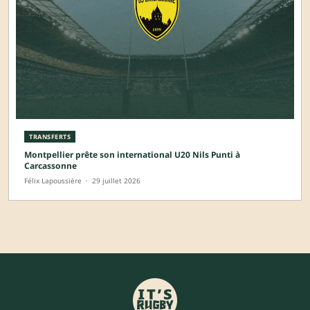
TRANSFERTS
Montpellier prête son international U20 Nils Punti à
Carcassonne
Félix Lapoussière
·
29 juillet 2026