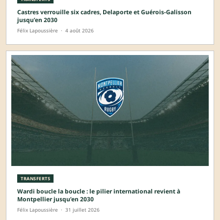
Castres verrouille six cadres, Delaporte et Guérois-Galisson
jusqu’en 2030
Félix Lapoussière
·
4 août 2026
TRANSFERTS
Wardi boucle la boucle : le pilier international revient à
Montpellier jusqu’en 2030
Félix Lapoussière
·
31 juillet 2026